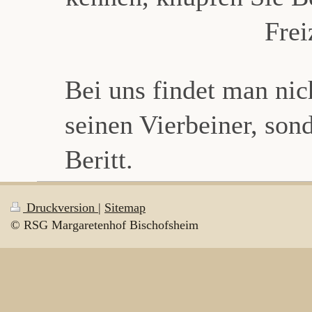
Frei
Bei uns findet man nich
seinen Vierbeiner, sond
Beritt.
Druckversion
|
Sitemap
© RSG Margaretenhof Bischofsheim